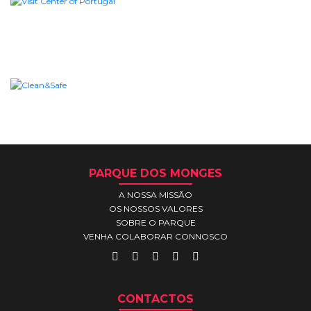
PARQUE DOS MONGES
A NOSSA MISSÃO
OS NOSSOS VALORES
SOBRE O PARQUE
VENHA COLABORAR CONNOSCO
CONTACTOS