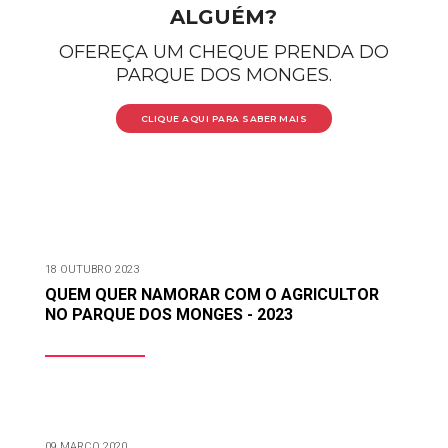
ALGUÉM?
OFEREÇA UM CHEQUE PRENDA DO
PARQUE DOS MONGES.
CLIQUE AQUI PARA SABER MAIS
18 OUTUBRO 2023
QUEM QUER NAMORAR COM O AGRICULTOR
NO PARQUE DOS MONGES - 2023
09 MARÇO 2020