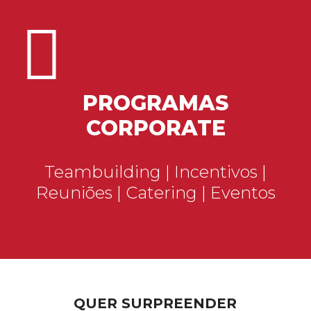
PROGRAMAS
CORPORATE
Teambuilding | Incentivos |
Reuniões | Catering | Eventos
QUER SURPREENDER