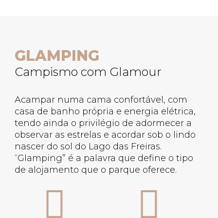
GLAMPING
Campismo com Glamour
Acampar numa cama confortável, com
casa de banho própria e energia elétrica,
tendo ainda o privilégio de adormecer a
observar as estrelas e acordar sob o lindo
nascer do sol do Lago das Freiras.
“Glamping” é a palavra que define o tipo
de alojamento que o parque oferece.