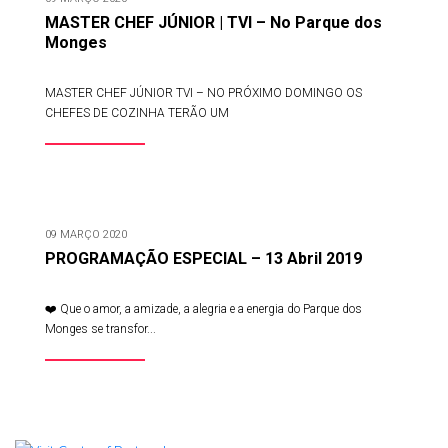
MASTER CHEF JÚNIOR | TVI – No Parque dos
Monges
MASTER CHEF JÚNIOR TVI – NO PRÓXIMO DOMINGO OS
CHEFES DE COZINHA TERÃO UM
09 MARÇO 2020
PROGRAMAÇÃO ESPECIAL – 13 Abril 2019
❤️ Que o amor, a amizade, a alegria e a energia do Parque dos
Monges se transfor...