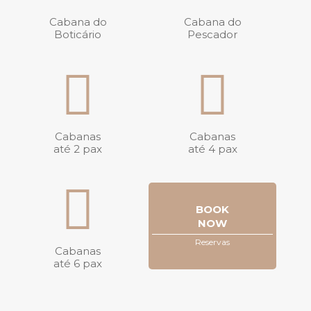
Cabana do
Cabana do
Boticário
Pescador
Cabanas
Cabanas
até 2 pax
até 4 pax
BOOK
NOW
Reservas
Cabanas
até 6 pax